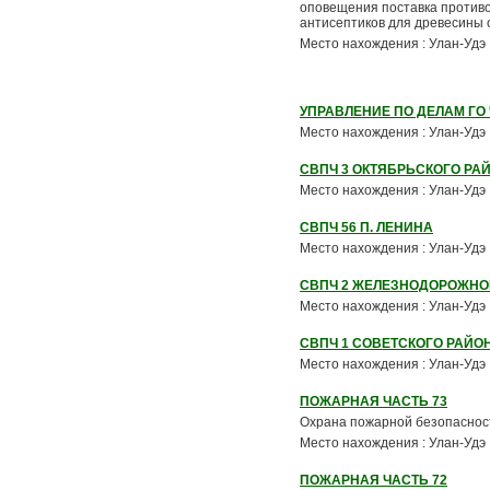
оповещения поставка противо
антисептиков для древесины о
Место нахождения : Улан-Удэ
УПРАВЛЕНИЕ ПО ДЕЛАМ ГО
Место нахождения : Улан-Удэ
СВПЧ 3 ОКТЯБРЬСКОГО РА
Место нахождения : Улан-Удэ
СВПЧ 56 П. ЛЕНИНА
Место нахождения : Улан-Удэ
СВПЧ 2 ЖЕЛЕЗНОДОРОЖНО
Место нахождения : Улан-Удэ
СВПЧ 1 СОВЕТСКОГО РАЙО
Место нахождения : Улан-Удэ
ПОЖАРНАЯ ЧАСТЬ 73
Охрана пожарной безопасности
Место нахождения : Улан-Удэ
ПОЖАРНАЯ ЧАСТЬ 72