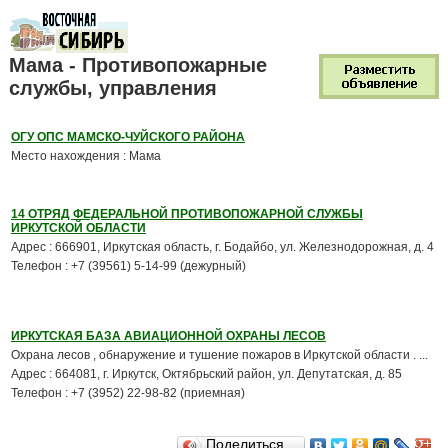
Мама - Противопожарные
службы, управления
ОГУ ОПС МАМСКО-ЧУЙСКОГО РАЙОНА
Место нахождения : Мама
14 ОТРЯД ФЕДЕРАЛЬНОЙ ПРОТИВОПОЖАРНОЙ СЛУЖБЫ
ИРКУТСКОЙ ОБЛАСТИ
Адрес : 666901, Иркутская область, г. Бодайбо, ул. Железнодорожная, д. 4
Телефон : +7 (39561) 5-14-99 (дежурный)
ИРКУТСКАЯ БАЗА АВИАЦИОННОЙ ОХРАНЫ ЛЕСОВ
Охрана лесов , обнаружение и тушение пожаров в Иркутской области . ...
Адрес : 664081, г. Иркутск, Октябрьский район, ул. Депутатская, д. 85
Телефон : +7 (3952) 22-98-82 (приемная)
Поделиться…