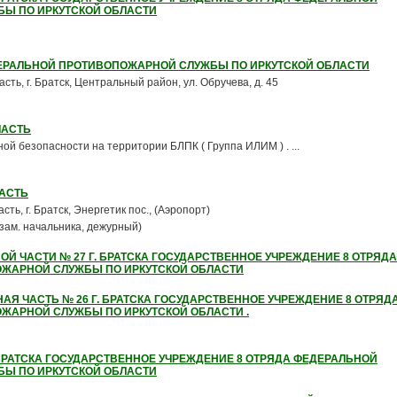
Ы ПО ИРКУТСКОЙ ОБЛАСТИ
ЕДЕРАЛЬНОЙ ПРОТИВОПОЖАРНОЙ СЛУЖБЫ ПО ИРКУТСКОЙ ОБЛАСТИ
асть, г. Братск, Центральный район, ул. Обручева, д. 45
ЧАСТЬ
й безопасности на территории БЛПК ( Группа ИЛИМ ) . ...
ЧАСТЬ
сть, г. Братск, Энергетик пос., (Аэропорт)
(зам. начальника, дежурный)
Й ЧАСТИ № 27 Г. БРАТСКА ГОСУДАРСТВЕННОЕ УЧРЕЖДЕНИЕ 8 ОТРЯДА
ЖАРНОЙ СЛУЖБЫ ПО ИРКУТСКОЙ ОБЛАСТИ
АЯ ЧАСТЬ № 26 Г. БРАТСКА ГОСУДАРСТВЕННОЕ УЧРЕЖДЕНИЕ 8 ОТРЯД
ЖАРНОЙ СЛУЖБЫ ПО ИРКУТСКОЙ ОБЛАСТИ .
 БРАТСКА ГОСУДАРСТВЕННОЕ УЧРЕЖДЕНИЕ 8 ОТРЯДА ФЕДЕРАЛЬНОЙ
Ы ПО ИРКУТСКОЙ ОБЛАСТИ