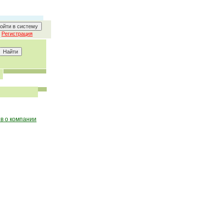
Регистрация
в о компании