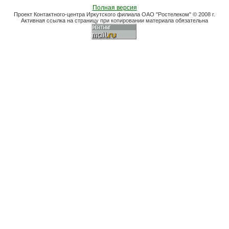
Полная версия
Проект Контактного-центра Иркутского филиала ОАО "Ростелеком" © 2008 г.
Активная ссылка на страницу при копировании материала обязательна