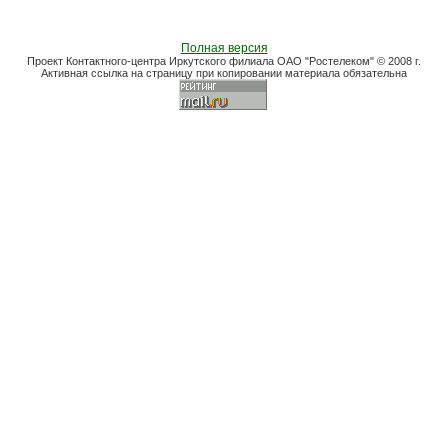
Полная версия
Проект Контактного-центра Иркутского филиала ОАО "Ростелеком" © 2008 г.
Активная ссылка на страницу при копировании материала обязательна