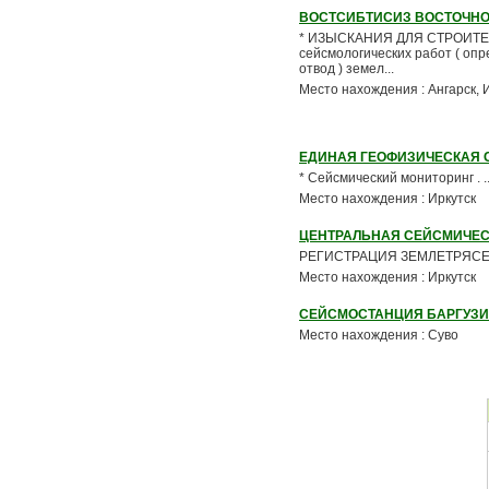
ВОСТСИБТИСИЗ ВОСТОЧНО
* ИЗЫСКАНИЯ ДЛЯ СТРОИТЕЛЬСТ
сейсмологических работ ( опре
отвод ) земел...
Место нахождения : Ангарск, 
ЕДИНАЯ ГЕОФИЗИЧЕСКАЯ 
* Сейсмический мониторинг . ..
Место нахождения : Иркутск
ЦЕНТРАЛЬНАЯ СЕЙСМИЧЕС
РЕГИСТРАЦИЯ ЗЕМЛЕТРЯСЕНИ
Место нахождения : Иркутск
СЕЙСМОСТАНЦИЯ БАРГУЗИ
Место нахождения : Суво