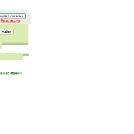
Регистрация
в о компании