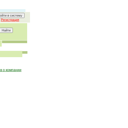
Регистрация
в о компании