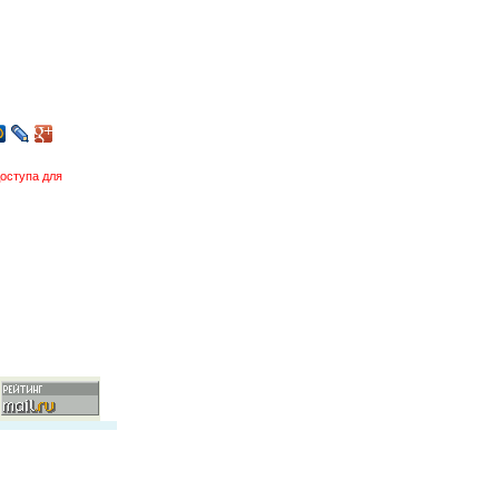
оступа для