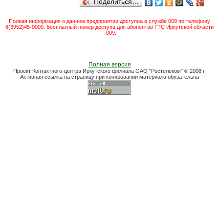
Поделиться…
Полная информация о данном предприятии доступна в службе 009 по телефону
8(3952)45-0000. Бесплатный номер доступа для абонентов ГТС Иркутской области
- 009.
Полная версия
Проект Контактного-центра Иркутского филиала ОАО "Ростелеком" © 2008 г.
Активная ссылка на страницу при копировании материала обязательна