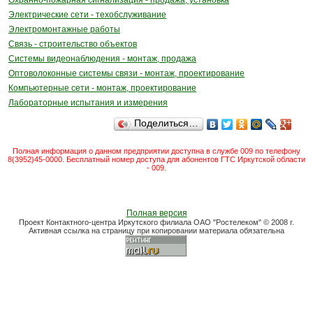
Охранно-пожарная сигнализация - продажа, установка
Электрические сети - техобслуживание
Электромонтажные работы
Связь - строительство объектов
Системы видеонаблюдения - монтаж, продажа
Оптоволоконные системы связи - монтаж, проектирование
Компьютерные сети - монтаж, проектирование
Лабораторные испытания и измерения
Поделиться…
Полная информация о данном предприятии доступна в службе 009 по телефону
8(3952)45-0000. Бесплатный номер доступа для абонентов ГТС Иркутской области
- 009.
Полная версия
Проект Контактного-центра Иркутского филиала ОАО "Ростелеком" © 2008 г.
Активная ссылка на страницу при копировании материала обязательна