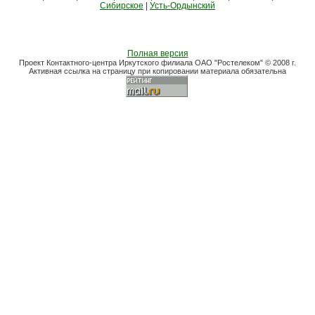
Сибирское
|
Усть-Ордынский
Полная версия
Проект Контактного-центра Иркутского филиала ОАО "Ростелеком" © 2008 г.
Активная ссылка на страницу при копировании материала обязательна