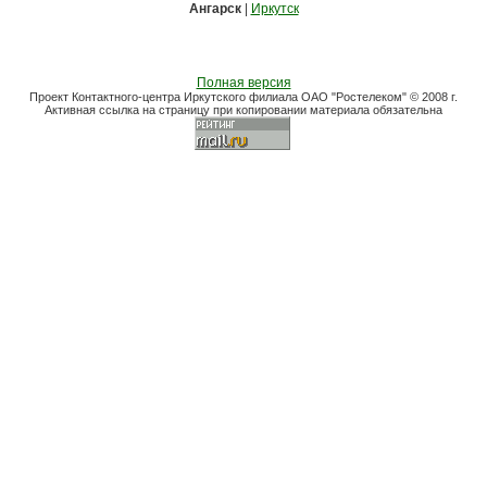
Ангарск
|
Иркутск
Полная версия
Проект Контактного-центра Иркутского филиала ОАО "Ростелеком" © 2008 г.
Активная ссылка на страницу при копировании материала обязательна