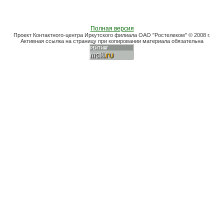
Полная версия
Проект Контактного-центра Иркутского филиала ОАО "Ростелеком" © 2008 г.
Активная ссылка на страницу при копировании материала обязательна