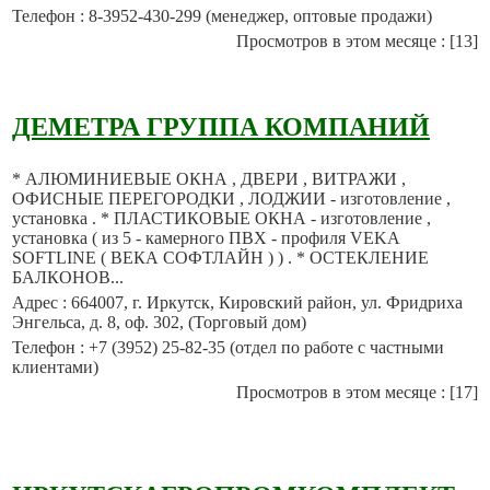
Телефон : 8-3952-430-299 (менеджер, оптовые продажи)
Просмотров в этом месяце : [13]
ДЕМЕТРА ГРУППА КОМПАНИЙ
* АЛЮМИНИЕВЫЕ ОКНА , ДВЕРИ , ВИТРАЖИ ,
ОФИСНЫЕ ПЕРЕГОРОДКИ , ЛОДЖИИ - изготовление ,
установка . * ПЛАСТИКОВЫЕ ОКНА - изготовление ,
установка ( из 5 - камерного ПВХ - профиля VEKA
SOFTLINE ( ВЕКА СОФТЛАЙН ) ) . * ОСТЕКЛЕНИЕ
БАЛКОНОВ...
Адрес : 664007, г. Иркутск, Кировский район, ул. Фридриха
Энгельса, д. 8, оф. 302, (Торговый дом)
Телефон : +7 (3952) 25-82-35 (отдел по работе с частными
клиентами)
Просмотров в этом месяце : [17]