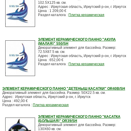
102.5X125 кв. см.
Адрес : Иркутская область, Иркутский р-он, г. Иркутск
Цена : 1 209,00 €
Раздел каталога :
Плитка керамическая
ЭЛЕМЕНТ КЕРАМИЧЕСКОГО ПАННО "АКУЛА
(МАЛАЯ)" S50/SH
Декоративный элемент для бассейна. Размер:
72.5X87.5 кв. см.
Адрес : Иркутская область, Иркутский р-он, г. Иркутск
Цена : 652,00 €
Раздел каталога :
Плитка керамическая
ЭЛЕМЕНТ КЕРАМИЧЕСКОГО ПАННО "ДЕТЕНЫШ КАСАТКИ" OR40B/SH
Декоративный элемент для бассейна. Размер: 50X22.5 кв. см.
Адрес : Иркутская область, Иркутский р-он, г. Иркутск
Цена : 492,00 €
Раздел каталога :
Плитка керамическая
ЭЛЕМЕНТ КЕРАМИЧЕСКОГО ПАННО "КАСАТКА
(БОЛЬШАЯ)" OR39/SH
Декоративный элемент для бассейна. Размер:
130X60 кв. см.