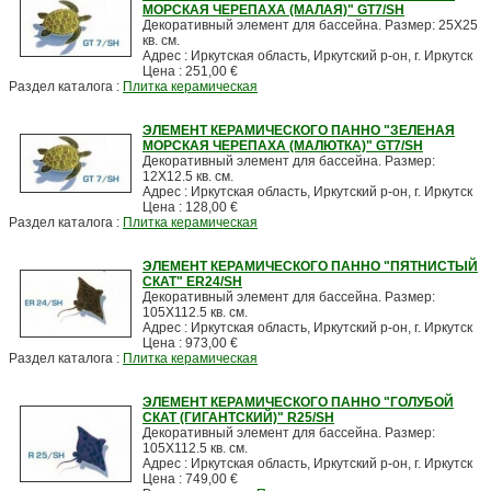
МОРСКАЯ ЧЕРЕПАХА (МАЛАЯ)" GT7/SH
Декоративный элемент для бассейна. Размер: 25X25
кв. см.
Адрес : Иркутская область, Иркутский р-он, г. Иркутск
Цена : 251,00 €
Раздел каталога :
Плитка керамическая
ЭЛЕМЕНТ КЕРАМИЧЕСКОГО ПАННО "ЗЕЛЕНАЯ
МОРСКАЯ ЧЕРЕПАХА (МАЛЮТКА)" GT7/SH
Декоративный элемент для бассейна. Размер:
12X12.5 кв. см.
Адрес : Иркутская область, Иркутский р-он, г. Иркутск
Цена : 128,00 €
Раздел каталога :
Плитка керамическая
ЭЛЕМЕНТ КЕРАМИЧЕСКОГО ПАННО "ПЯТНИСТЫЙ
СКАТ" ER24/SH
Декоративный элемент для бассейна. Размер:
105X112.5 кв. см.
Адрес : Иркутская область, Иркутский р-он, г. Иркутск
Цена : 973,00 €
Раздел каталога :
Плитка керамическая
ЭЛЕМЕНТ КЕРАМИЧЕСКОГО ПАННО "ГОЛУБОЙ
СКАТ (ГИГАНТСКИЙ)" R25/SH
Декоративный элемент для бассейна. Размер:
105X112.5 кв. см.
Адрес : Иркутская область, Иркутский р-он, г. Иркутск
Цена : 749,00 €