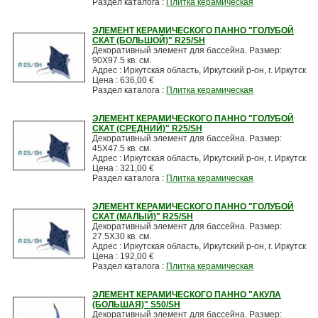
Раздел каталога :
Плитка керамическая
ЭЛЕМЕНТ КЕРАМИЧЕСКОГО ПАННО "ГОЛУБОЙ
СКАТ (БОЛЬШОЙ)" R25/SH
Декоративный элемент для бассейна. Размер:
90X97.5 кв. см.
Адрес : Иркутская область, Иркутский р-он, г. Иркутск
Цена : 636,00 €
Раздел каталога :
Плитка керамическая
ЭЛЕМЕНТ КЕРАМИЧЕСКОГО ПАННО "ГОЛУБОЙ
СКАТ (СРЕДНИЙ)" R25/SH
Декоративный элемент для бассейна. Размер:
45X47.5 кв. см.
Адрес : Иркутская область, Иркутский р-он, г. Иркутск
Цена : 321,00 €
Раздел каталога :
Плитка керамическая
ЭЛЕМЕНТ КЕРАМИЧЕСКОГО ПАННО "ГОЛУБОЙ
СКАТ (МАЛЫЙ)" R25/SH
Декоративный элемент для бассейна. Размер:
27.5X30 кв. см.
Адрес : Иркутская область, Иркутский р-он, г. Иркутск
Цена : 192,00 €
Раздел каталога :
Плитка керамическая
ЭЛЕМЕНТ КЕРАМИЧЕСКОГО ПАННО "АКУЛА
(БОЛЬШАЯ)" S50/SH
Декоративный элемент для бассейна. Размер: