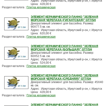
Адрес : Иркутская область, Иркутский р-он, г. Иркутск
Цена : 428,00 €
Раздел каталога :
Плитка керамическая
ЭЛЕМЕНТ КЕРАМИЧЕСКОГО ПАННО "ЗЕЛЕНАЯ
МОРСКАЯ ЧЕРЕПАХА (ГИГАНТСКАЯ)" GT7/SH
Декоративный элемент для бассейна. Размер:
90X77.5 кв. см.
Адрес : Иркутская область, Иркутский р-он, г. Иркутск
Цена : 620,00 €
Раздел каталога :
Плитка керамическая
ЭЛЕМЕНТ КЕРАМИЧЕСКОГО ПАННО "ЗЕЛЕНАЯ
МОРСКАЯ ЧЕРЕПАХА (БОЛЬШАЯ)" GT7/SH
Декоративный элемент для бассейна. Размер:
60X52.5 кв. см.
Адрес : Иркутская область, Иркутский р-он, г. Иркутск
Цена : 524,00 €
Раздел каталога :
Плитка керамическая
ЭЛЕМЕНТ КЕРАМИЧЕСКОГО ПАННО "ЗЕЛЕНАЯ
МОРСКАЯ ЧЕРЕПАХА (СРЕДНЯЯ)" GT7/SH
Декоративный элемент для бассейна. Размер: 45X40
кв. см.
Адрес : Иркутская область, Иркутский р-он, г. Иркутск
Цена : 428,00 €
Раздел каталога :
Плитка керамическая
ЭЛЕМЕНТ КЕРАМИЧЕСКОГО ПАННО "ЗЕЛЕНАЯ