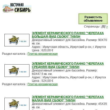
Страницы :
[0]
>
ЭЛЕМЕНТ КЕРАМИЧЕСКОГО ПАННО "ЧЕРЕПАХА
БОЛЬШАЯ (ВИД СБОКУ)" T49/SH
Декоративный элемент для бассейна. Размер: 90X70
кв. см.
Адрес : Иркутская область, Иркутский р-он, г. Иркутск
Цена : 620,00 €
Раздел каталога :
Плитка керамическая
ЭЛЕМЕНТ КЕРАМИЧЕСКОГО ПАННО "ЧЕРЕПАХА
СРЕДНЯЯ (ВИД СБОКУ)" T49/SH
Декоративный элемент для бассейна. Размер:
60X47.5 кв. см.
Адрес : Иркутская область, Иркутский р-он, г. Иркутск
Цена : 524,00 €
Раздел каталога :
Плитка керамическая
ЭЛЕМЕНТ КЕРАМИЧЕСКОГО ПАННО "ЧЕРЕПАХА
МАЛАЯ (ВИД СБОКУ)" T49/SH
Декоративный элемент для бассейна. Размер: 45X35
кв. см.