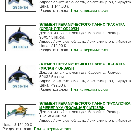
Адрес : Иркутская область, Иркутский р-он, г. Иркутск
Цена : 1 144,00 €
Раздел каталога :
Плитка керамическая
ЭЛЕМЕНТ КЕРАМИЧЕСКОГО ПАННО "КАСАТКА
(СРЕДНЯЯ)" OR39/SH
Декоративный элемент для бассейна. Размер:
90X57.5 кв. см.
Адрес : Иркутская область, Иркутский р-он, г. Иркутск
Цена : 818,00 €
Раздел каталога :
Плитка керамическая
ЭЛЕМЕНТ КЕРАМИЧЕСКОГО ПАННО "КАСАТКА
(МАЛАЯ)" OR39/SH
Декоративный элемент для бассейна. Размер:
50X32.5 кв. см.
Адрес : Иркутская область, Иркутский р-он, г. Иркутск
Цена : 492,00 €
Раздел каталога :
Плитка керамическая
ЭЛЕМЕНТ КЕРАМИЧЕСКОГО ПАННО "РУСАЛОЧКА
И ЧЕРЕПАХА (БОЛЬШАЯ)" MT48/SH
Декоративный элемент для бассейна. Размер:
152.5X70 кв. см.
Адрес : Иркутская область, Иркутский р-он, г. Иркутск
Цена : 3 124,00 €
Раздел каталога :
Плитка керамическая