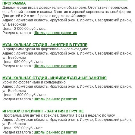
ПРОГРАММА
Динамическая игра в доверительной обстановке. Отсутствие перегрузок,
ослаблений зрения и осанки. Занятия в игровой соревновательной форме.
Для детей с 2-х лет. 2 раза в неделю по 40 минут
Адрес : Иркутская область, Иркутский р-он, г. Иркутск, Свердловский район,
ул. Безбокова
Цена : 2 000,00 руб. / мес.
Раздел каталога :
Школы раннего развития
МУЗЫКАЛЬНАЯ СТУДИЯ - ЗАНЯТИЯ В ГРУППЕ
В программе уроки по фортепиано и сольфеджио
Адрес : Иркутская область, Иркутский р-он, г. Иркутск, Свердловский район,
ул. Безбокова
Цена : 950,00 руб. / мес.
Раздел каталога :
Школы раннего развития
МУЗЫКАЛЬНАЯ СТУДИЯ - ИНДИВИДУАЛЬНЫЕ ЗАНЯТИЯ
Уроки по фортепиано и сольфеджио
Адрес : Иркутская область, Иркутский р-он, г. Иркутск, Свердловский район,
ул. Безбокова
Цена : 1 600,00 руб. / мес.
Раздел каталога :
Школы раннего развития
ИГРОВОЙ СТРЕЙЧИНГ - ЗАНЯТИЯ В ГРУППЕ
Программа для детей с трёх лет. Занятия 1 раз в неделю по часу
Адрес : Иркутская область, Иркутский р-он, г. Иркутск, Свердловский район,
ул. Безбокова
Цена : 950,00 руб. / мес.
Раздел каталога :
Школы раннего развития