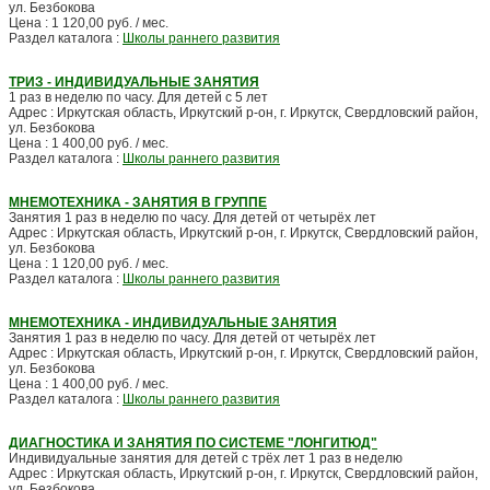
ул. Безбокова
Цена : 1 120,00 руб. / мес.
Раздел каталога :
Школы раннего развития
ТРИЗ - ИНДИВИДУАЛЬНЫЕ ЗАНЯТИЯ
1 раз в неделю по часу. Для детей с 5 лет
Адрес : Иркутская область, Иркутский р-он, г. Иркутск, Свердловский район,
ул. Безбокова
Цена : 1 400,00 руб. / мес.
Раздел каталога :
Школы раннего развития
МНЕМОТЕХНИКА - ЗАНЯТИЯ В ГРУППЕ
Занятия 1 раз в неделю по часу. Для детей от четырёх лет
Адрес : Иркутская область, Иркутский р-он, г. Иркутск, Свердловский район,
ул. Безбокова
Цена : 1 120,00 руб. / мес.
Раздел каталога :
Школы раннего развития
МНЕМОТЕХНИКА - ИНДИВИДУАЛЬНЫЕ ЗАНЯТИЯ
Занятия 1 раз в неделю по часу. Для детей от четырёх лет
Адрес : Иркутская область, Иркутский р-он, г. Иркутск, Свердловский район,
ул. Безбокова
Цена : 1 400,00 руб. / мес.
Раздел каталога :
Школы раннего развития
ДИАГНОСТИКА И ЗАНЯТИЯ ПО СИСТЕМЕ "ЛОНГИТЮД"
Индивидуальные занятия для детей с трёх лет 1 раз в неделю
Адрес : Иркутская область, Иркутский р-он, г. Иркутск, Свердловский район,
ул. Безбокова