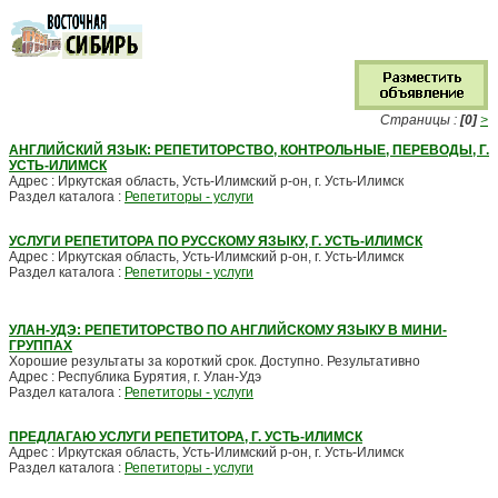
Страницы :
[0]
>
АНГЛИЙСКИЙ ЯЗЫК: РЕПЕТИТОРСТВО, КОНТРОЛЬНЫЕ, ПЕРЕВОДЫ, Г.
УСТЬ-ИЛИМСК
Адрес : Иркутская область, Усть-Илимский р-он, г. Усть-Илимск
Раздел каталога :
Репетиторы - услуги
УСЛУГИ РЕПЕТИТОРА ПО РУССКОМУ ЯЗЫКУ, Г. УСТЬ-ИЛИМСК
Адрес : Иркутская область, Усть-Илимский р-он, г. Усть-Илимск
Раздел каталога :
Репетиторы - услуги
УЛАН-УДЭ: РЕПЕТИТОРСТВО ПО АНГЛИЙСКОМУ ЯЗЫКУ В МИНИ-
ГРУППАХ
Хорошие результаты за короткий срок. Доступно. Результативно
Адрес : Республика Бурятия, г. Улан-Удэ
Раздел каталога :
Репетиторы - услуги
ПРЕДЛАГАЮ УСЛУГИ РЕПЕТИТОРА, Г. УСТЬ-ИЛИМСК
Адрес : Иркутская область, Усть-Илимский р-он, г. Усть-Илимск
Раздел каталога :
Репетиторы - услуги