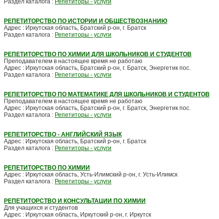
Раздел каталога :
Репетиторы - услуги
РЕПЕТИТОРСТВО ПО ИСТОРИИ И ОБЩЕСТВОЗНАНИЮ
Адрес : Иркутская область, Братский р-он, г. Братск
Раздел каталога :
Репетиторы - услуги
РЕПЕТИТОРСТВО ПО ХИМИИ ДЛЯ ШКОЛЬНИКОВ И СТУДЕНТОВ
Преподавателем в настоящее время не работаю
Адрес : Иркутская область, Братский р-он, г. Братск, Энергетик пос.
Раздел каталога :
Репетиторы - услуги
РЕПЕТИТОРСТВО ПО МАТЕМАТИКЕ ДЛЯ ШКОЛЬНИКОВ И СТУДЕНТОВ
Преподавателем в настоящее время не работаю
Адрес : Иркутская область, Братский р-он, г. Братск, Энергетик пос.
Раздел каталога :
Репетиторы - услуги
РЕПЕТИТОРСТВО - АНГЛИЙСКИЙ ЯЗЫК
Адрес : Иркутская область, Братский р-он, г. Братск
Раздел каталога :
Репетиторы - услуги
РЕПЕТИТОРСТВО ПО ХИМИИ
Адрес : Иркутская область, Усть-Илимский р-он, г. Усть-Илимск
Раздел каталога :
Репетиторы - услуги
РЕПЕТИТОРСТВО И КОНСУЛЬТАЦИИ ПО ХИМИИ
Для учащихся и студентов
Адрес : Иркутская область, Иркутский р-он, г. Иркутск