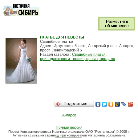
ПЛАТЬЕ ДЛЯ НЕВЕСТЫ
Cвадебное платье
Адрес : Иркутская область, Ангарский р-он, г. Ангарск,
просп. Ленинградский 5
Раздел каталога :
Свадебные платья,
принадлежности - пошив, прокат, продажа
Поделиться…
Ангарск
Полная версия
Проект Контактного-центра Иркутского филиала ОАО "Ростелеком" © 2008 г.
Активная ссылка на страницу при копировании материала обязательна