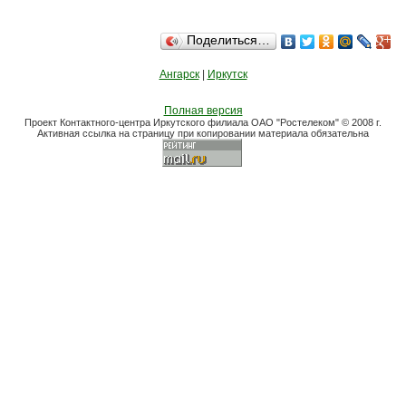
Поделиться…
Ангарск
|
Иркутск
Полная версия
Проект Контактного-центра Иркутского филиала ОАО "Ростелеком" © 2008 г.
Активная ссылка на страницу при копировании материала обязательна