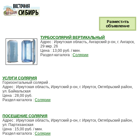
ТУРБОСОЛЯРИЙ ВЕРТИКАЛЬНЫЙ
Адрес : Иркутская область, Ангарский р-он, г. Ангарск,
29 мкр. 26
Цена : 13,00 руб. / мин.
Раздел каталога :
Солярии
УСЛУГИ СОЛЯРИЯ
Горизонтальный солярий .
Адрес : Иркутская область, Иркутский р-он, г. Иркутск, Октябрьский район,
ул. Байкальская
Цена : 28,00 руб.
Раздел каталога :
Солярии
ПОСЕЩЕНИЕ СОЛЯРИЯ
Адрес : Иркутская область, Иркутский р-он, г. Иркутск, Октябрьский район,
ул. Партизанская
Цена : 15,00 руб. / мин.
Раздел каталога :
Солярии