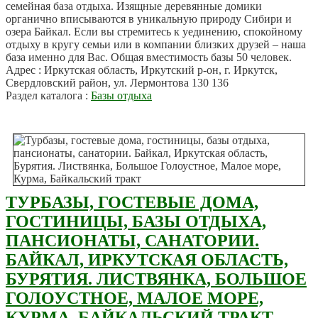
семейная база отдыха. Изящные деревянные домики
органично вписываются в уникальную природу Сибири и
озера Байкал. Если вы стремитесь к уединению, спокойному
отдыху в кругу семьи или в компании близких друзей – наша
база именно для Вас. Общая вместимость базы 50 человек.
Адрес : Иркутская область, Иркутский р-он, г. Иркутск,
Свердловский район, ул. Лермонтова 130 136
Раздел каталога :
Базы отдыха
ТУРБАЗЫ, ГОСТЕВЫЕ ДОМА,
ГОСТИНИЦЫ, БАЗЫ ОТДЫХА,
ПАНСИОНАТЫ, САНАТОРИИ.
БАЙКАЛ, ИРКУТСКАЯ ОБЛАСТЬ,
БУРЯТИЯ. ЛИСТВЯНКА, БОЛЬШОЕ
ГОЛОУСТНОЕ, МАЛОЕ МОРЕ,
КУРМА, БАЙКАЛЬСКИЙ ТРАКТ