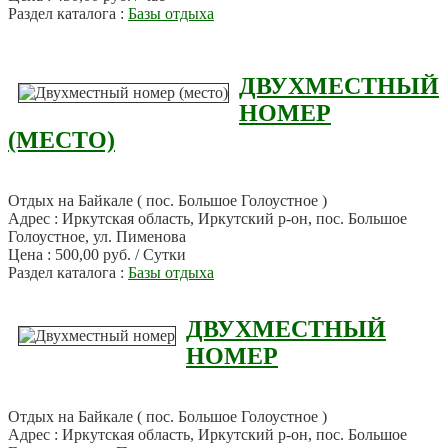
Раздел каталога :
Базы отдыха
ДВУХМЕСТНЫЙ
НОМЕР
(МЕСТО)
Отдых на Байкале ( пос. Большое Голоустное )
Адрес : Иркутская область, Иркутский р-он, пос. Большое
Голоустное, ул. Пименова
Цена : 500,00 руб. / Сутки
Раздел каталога :
Базы отдыха
ДВУХМЕСТНЫЙ
НОМЕР
Отдых на Байкале ( пос. Большое Голоустное )
Адрес : Иркутская область, Иркутский р-он, пос. Большое