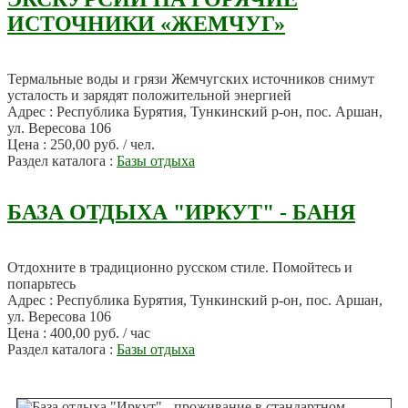
ИСТОЧНИКИ «ЖЕМЧУГ»
Термальные воды и грязи Жемчугских источников снимут
усталость и зарядят положительной энергией
Адрес : Республика Бурятия, Тункинский р-он, пос. Аршан,
ул. Вересова 106
Цена : 250,00 руб. / чел.
Раздел каталога :
Базы отдыха
БАЗА ОТДЫХА "ИРКУТ" - БАНЯ
Отдохните в традиционно русском стиле. Помойтесь и
попарьтесь
Адрес : Республика Бурятия, Тункинский р-он, пос. Аршан,
ул. Вересова 106
Цена : 400,00 руб. / час
Раздел каталога :
Базы отдыха