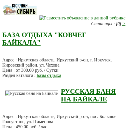
Страницы :
[0]
>
БАЗА ОТДЫХА "КОВЧЕГ
БАЙКАЛА"
Адрес : Иркутская область, Иркутский р-он, г. Иркутск,
Кировский район, ул. Чехова
Цена : от 300,00 руб. / Сутки
Раздел каталога :
Базы отдыха
РУССКАЯ БАНЯ
НА БАЙКАЛЕ
Адрес : Иркутская область, Иркутский р-он, пос. Большое
Голоустное, ул. Пименова
Цена : 450,00 руб. / час