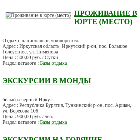
ПРОЖИВАНИЕ В
ЮРТЕ (МЕСТО)
Отдых с национальным колоритом.
Адрес : Иркутская область, Иркутский р-он, пос. Большое
Голоустное, ул. Пименова
Цена : 500,00 руб. / Сутки
Раздел каталога :
Базы отдыха
ЭКСКУРСИИ В МОНДЫ
белый и черный Иркут
Адрес : Республика Бурятия, Тункинский р-он, пос. Аршан,
ул. Вересова 106
Цена : 900,00 руб. / чел.
Раздел каталога :
Базы отдыха
ЭКСКУРСИИ НА ГОРЯЧИЕ