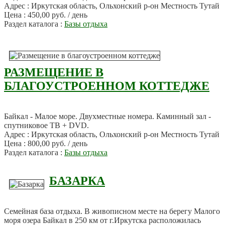
Адрес : Иркутская область, Ольхонский р-он Местность Тутай
Цена : 450,00 руб. / день
Раздел каталога :
Базы отдыха
РАЗМЕЩЕНИЕ В
БЛАГОУСТРОЕННОМ КОТТЕДЖЕ
Байкал - Малое море. Двухместные номера. Каминный зал -
спутниковое ТВ + DVD.
Адрес : Иркутская область, Ольхонский р-он Местность Тутай
Цена : 800,00 руб. / день
Раздел каталога :
Базы отдыха
БАЗАРКА
Семейная база отдыха. В живописном месте на берегу Малого
моря озера Байкал в 250 км от г.Иркутска расположилась