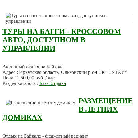
ТУРЫ НА БАГГИ - КРОССОВОМ
АВТО, ДОСТУПНОМ В
УПРАВЛЕНИИ
Активный отдых на Байкале
Адрес : Иркутская область, Ольхонский р-он ТК "ТУТАЙ"
Цена : 1 500,00 руб. / час
Раздел каталога :
Базы отдыха
РАЗМЕЩЕНИЕ
В ЛЕТНИХ
ДОМИКАХ
Отдых на Байкале - бюджетный вариант