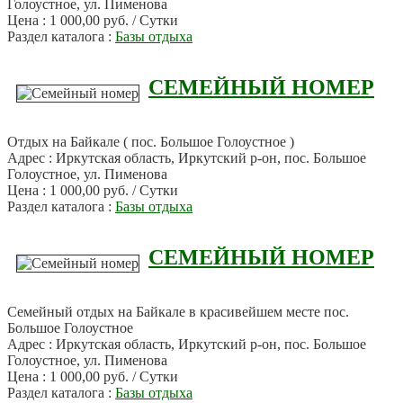
Голоустное, ул. Пименова
Цена : 1 000,00 руб. / Сутки
Раздел каталога :
Базы отдыха
СЕМЕЙНЫЙ НОМЕР
Отдых на Байкале ( пос. Большое Голоустное )
Адрес : Иркутская область, Иркутский р-он, пос. Большое
Голоустное, ул. Пименова
Цена : 1 000,00 руб. / Сутки
Раздел каталога :
Базы отдыха
СЕМЕЙНЫЙ НОМЕР
Семейный отдых на Байкале в красивейшем месте пос.
Большое Голоустное
Адрес : Иркутская область, Иркутский р-он, пос. Большое
Голоустное, ул. Пименова
Цена : 1 000,00 руб. / Сутки
Раздел каталога :
Базы отдыха