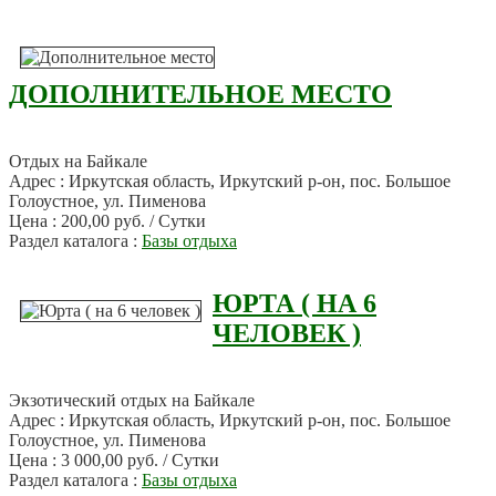
ДОПОЛНИТЕЛЬНОЕ МЕСТО
Отдых на Байкале
Адрес : Иркутская область, Иркутский р-он, пос. Большое
Голоустное, ул. Пименова
Цена : 200,00 руб. / Сутки
Раздел каталога :
Базы отдыха
ЮРТА ( НА 6
ЧЕЛОВЕК )
Экзотический отдых на Байкале
Адрес : Иркутская область, Иркутский р-он, пос. Большое
Голоустное, ул. Пименова
Цена : 3 000,00 руб. / Сутки
Раздел каталога :
Базы отдыха