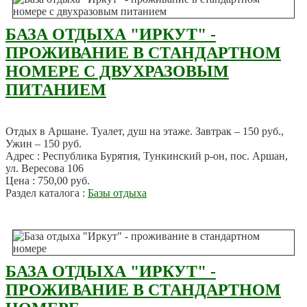
БАЗА ОТДЫХА "ИРКУТ" -
ПРОЖИВАНИЕ В СТАНДАРТНОМ
НОМЕРЕ С ДВУХРАЗОВЫМ
ПИТАНИЕМ
Отдых в Аршане. Туалет, душ на этаже. Завтрак – 150 руб.,
Ужин – 150 руб.
Адрес : Республика Бурятия, Тункинский р-он, пос. Аршан,
ул. Вересова 106
Цена : 750,00 руб.
Раздел каталога :
Базы отдыха
БАЗА ОТДЫХА "ИРКУТ" -
ПРОЖИВАНИЕ В СТАНДАРТНОМ