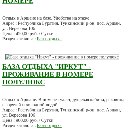
НОМЕРЕ
Отдых в Аршане на базе. Удобства на этаже
Адрес : Республика Бурятия, Тункинский р-он, пос. Аршан,
ул. Вересова 106
Цена : 450,00 руб. / Сутки
Раздел каталога :
Базы отдыха
БАЗА ОТДЫХА "ИРКУТ" -
ПРОЖИВАНИЕ В НОМЕРЕ
ПОЛУЛЮКС
Отдых в Аршане. В номере туалет, душевая кабина, раковина
с горячей и холодной водой
Адрес : Республика Бурятия, Тункинский р-он, пос. Аршан,
ул. Вересова 106
Цена : 900,00 руб. / Сутки
Раздел каталога :
Базы отдыха