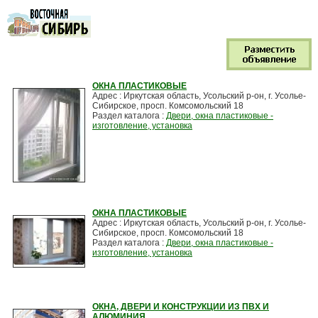
ОКНА ПЛАСТИКОВЫЕ
Адрес : Иркутская область, Усольский р-он, г. Усолье-
Сибирское, просп. Комсомольский 18
Раздел каталога :
Двери, окна пластиковые -
изготовление, установка
ОКНА ПЛАСТИКОВЫЕ
Адрес : Иркутская область, Усольский р-он, г. Усолье-
Сибирское, просп. Комсомольский 18
Раздел каталога :
Двери, окна пластиковые -
изготовление, установка
ОКНА, ДВЕРИ И КОНСТРУКЦИИ ИЗ ПВХ И
АЛЮМИНИЯ.