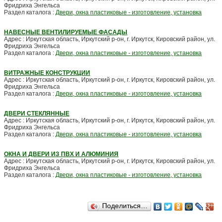
Фридриха Энгельса
Раздел каталога :
Двери, окна пластиковые - изготовление, установка
НАВЕСНЫЕ ВЕНТИЛИРУЕМЫЕ ФАСАДЫ
Адрес : Иркутская область, Иркутский р-он, г. Иркутск, Кировский район, ул.
Фридриха Энгельса
Раздел каталога :
Двери, окна пластиковые - изготовление, установка
ВИТРАЖНЫЕ КОНСТРУКЦИИ
Адрес : Иркутская область, Иркутский р-он, г. Иркутск, Кировский район, ул.
Фридриха Энгельса
Раздел каталога :
Двери, окна пластиковые - изготовление, установка
ДВЕРИ СТЕКЛЯННЫЕ
Адрес : Иркутская область, Иркутский р-он, г. Иркутск, Кировский район, ул.
Фридриха Энгельса
Раздел каталога :
Двери, окна пластиковые - изготовление, установка
ОКНА И ДВЕРИ ИЗ ПВХ И АЛЮМИНИЯ
Адрес : Иркутская область, Иркутский р-он, г. Иркутск, Кировский район, ул.
Фридриха Энгельса
Раздел каталога :
Двери, окна пластиковые - изготовление, установка
Поделиться…