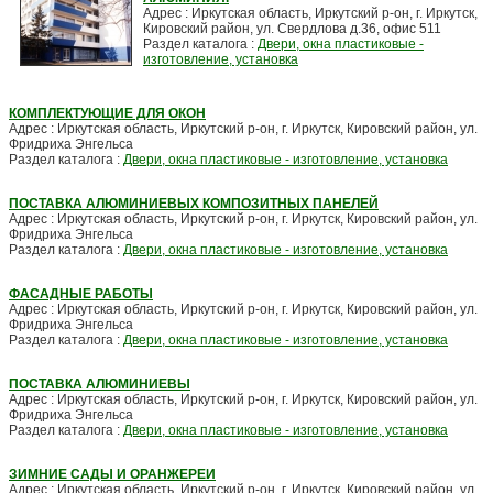
Адрес : Иркутская область, Иркутский р-он, г. Иркутск,
Кировский район, ул. Свердлова д.36, офис 511
Раздел каталога :
Двери, окна пластиковые -
изготовление, установка
КОМПЛЕКТУЮЩИЕ ДЛЯ ОКОН
Адрес : Иркутская область, Иркутский р-он, г. Иркутск, Кировский район, ул.
Фридриха Энгельса
Раздел каталога :
Двери, окна пластиковые - изготовление, установка
ПОСТАВКА АЛЮМИНИЕВЫХ КОМПОЗИТНЫХ ПАНЕЛЕЙ
Адрес : Иркутская область, Иркутский р-он, г. Иркутск, Кировский район, ул.
Фридриха Энгельса
Раздел каталога :
Двери, окна пластиковые - изготовление, установка
ФАСАДНЫЕ РАБОТЫ
Адрес : Иркутская область, Иркутский р-он, г. Иркутск, Кировский район, ул.
Фридриха Энгельса
Раздел каталога :
Двери, окна пластиковые - изготовление, установка
ПОСТАВКА АЛЮМИНИЕВЫ
Адрес : Иркутская область, Иркутский р-он, г. Иркутск, Кировский район, ул.
Фридриха Энгельса
Раздел каталога :
Двери, окна пластиковые - изготовление, установка
ЗИМНИЕ САДЫ И ОРАНЖЕРЕИ
Адрес : Иркутская область, Иркутский р-он, г. Иркутск, Кировский район, ул.