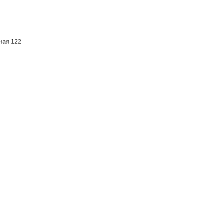
ьная 122