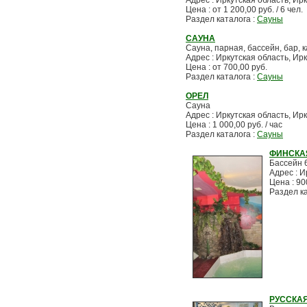
Адрес : Иркутская область, Ирк
Цена : от 1 200,00 руб. / 6 чел.
Раздел каталога :
Сауны
САУНА
Сауна, парная, бассейн, бар, 
Адрес : Иркутская область, Ир
Цена : от 700,00 руб.
Раздел каталога :
Сауны
ОРЕЛ
Сауна
Адрес : Иркутская область, Ирк
Цена : 1 000,00 руб. / час
Раздел каталога :
Сауны
ФИНСКА
Бассейн 
Адрес : И
Цена : 90
Раздел к
РУССКА