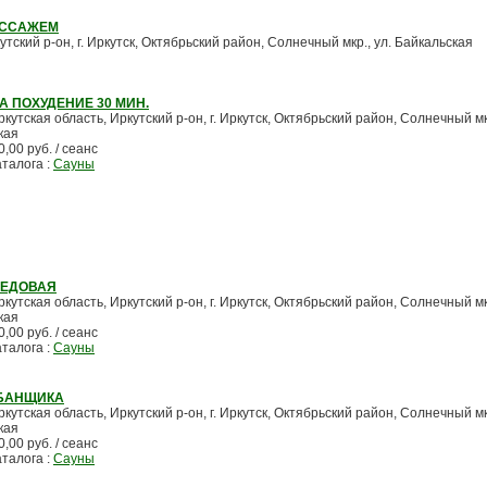
АССАЖЕМ
утский р-он, г. Иркутск, Октябрьский район, Солнечный мкр., ул. Байкальская
А ПОХУДЕНИЕ 30 МИН.
ркутская область, Иркутский р-он, г. Иркутск, Октябрьский район, Солнечный мкр
кая
0,00 руб. / сеанс
аталога :
Сауны
МЕДОВАЯ
ркутская область, Иркутский р-он, г. Иркутск, Октябрьский район, Солнечный мкр
кая
0,00 руб. / сеанс
аталога :
Сауны
 БАНЩИКА
ркутская область, Иркутский р-он, г. Иркутск, Октябрьский район, Солнечный мкр
кая
0,00 руб. / сеанс
аталога :
Сауны