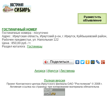
ГОСТИНИЧНЫЙ НОМЕР
Гостиничные номера - посуточно
Адрес : Иркутская область, Иркутский р-он, г. Иркутск, Куйбышевский район,
Рабочее предместье, ул. Напольная 122
Цена : 850,00 руб. / т.
Раздел каталога :
Гостиницы
Поделиться…
Ангарск
|
Иркутск
|
Листвянка
Полная версия
Проект Контактного-центра Иркутского филиала ОАО "Ростелеком" © 2008 г.
Активная ссылка на страницу при копировании материала обязательна