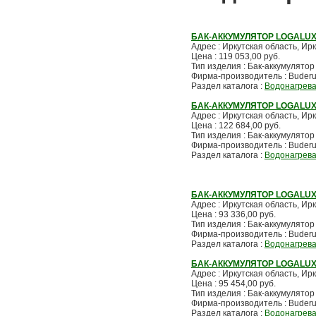
БАК-АККУМУЛЯТОР LOGALUX 
Адрес : Иркутская область, Ирку
Цена : 119 053,00 руб.
Тип изделия : Бак-аккумулятор
Фирма-производитель : Buder
Раздел каталога :
Водонагрев
БАК-АККУМУЛЯТОР LOGALUX 
Адрес : Иркутская область, Ирку
Цена : 122 684,00 руб.
Тип изделия : Бак-аккумулятор
Фирма-производитель : Buder
Раздел каталога :
Водонагрев
БАК-АККУМУЛЯТОР LOGALUX 
Адрес : Иркутская область, Ирку
Цена : 93 336,00 руб.
Тип изделия : Бак-аккумулятор
Фирма-производитель : Buder
Раздел каталога :
Водонагрев
БАК-АККУМУЛЯТОР LOGALUX 
Адрес : Иркутская область, Ирку
Цена : 95 454,00 руб.
Тип изделия : Бак-аккумулятор
Фирма-производитель : Buder
Раздел каталога :
Водонагрев