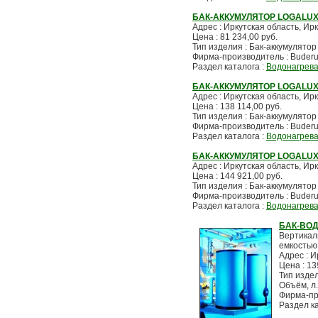
БАК-АККУМУЛЯТОР LOGALUX 
Адрес : Иркутская область, Ирку
Цена : 81 234,00 руб.
Тип изделия : Бак-аккумулятор
Фирма-производитель : Buder
Раздел каталога :
Водонагрев
БАК-АККУМУЛЯТОР LOGALUX 
Адрес : Иркутская область, Ирку
Цена : 138 114,00 руб.
Тип изделия : Бак-аккумулятор
Фирма-производитель : Buder
Раздел каталога :
Водонагрев
БАК-АККУМУЛЯТОР LOGALUX 
Адрес : Иркутская область, Ирку
Цена : 144 921,00 руб.
Тип изделия : Бак-аккумулятор
Фирма-производитель : Buder
Раздел каталога :
Водонагрев
БАК-ВОД
Вертикал
емкостью
Адрес : И
Цена : 13
Тип изде
Объём, л.
Фирма-пр
Раздел к