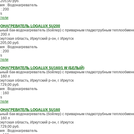
 205,00 руб.
лия : Водонагреватель
 : 200
us
атели
ОНАГРЕВАТЕЛЬ LOGALUX SU200
ьный бак-водонагреватель (бойлер) с приварным гладкотрубным теплообмен
 200 л
ркутская область, Иркутский р-он, г. Иркутск
 205,00 руб.
лия : Водонагреватель
 : 200
us
атели
ОНАГРЕВАТЕЛЬ LOGALUX SU160/1 W (БЕЛЫЙ)
ьный бак-водонагреватель (бойлер) с приварным гладкотрубным теплообмен
 160 л
ркутская область, Иркутский р-он, г. Иркутск
 729,00 руб.
лия : Водонагреватель
 : 160
us
атели
ОНАГРЕВАТЕЛЬ LOGALUX SU160
ьный бак-водонагреватель (бойлер) с приварным гладкотрубным теплообмен
 160 л
ркутская область, Иркутский р-он, г. Иркутск
 729,00 руб.
лия : Водонагреватель