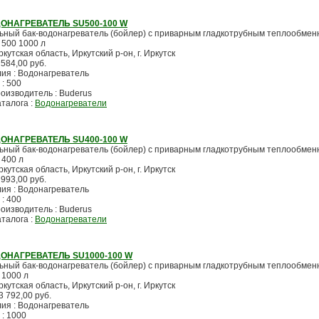
ОНАГРЕВАТЕЛЬ SU500-100 W
ьный бак-водонагреватель (бойлер) с приварным гладкотрубным теплообмен
 500 1000 л
ркутская область, Иркутский р-он, г. Иркутск
 584,00 руб.
лия : Водонагреватель
 : 500
оизводитель : Buderus
аталога :
Водонагреватели
ОНАГРЕВАТЕЛЬ SU400-100 W
ьный бак-водонагреватель (бойлер) с приварным гладкотрубным теплообмен
 400 л
ркутская область, Иркутский р-он, г. Иркутск
 993,00 руб.
лия : Водонагреватель
 : 400
оизводитель : Buderus
аталога :
Водонагреватели
ОНАГРЕВАТЕЛЬ SU1000-100 W
ьный бак-водонагреватель (бойлер) с приварным гладкотрубным теплообмен
 1000 л
ркутская область, Иркутский р-он, г. Иркутск
3 792,00 руб.
лия : Водонагреватель
 : 1000