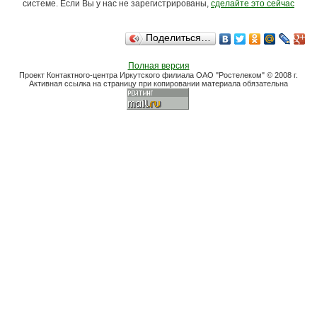
системе. Если Вы у нас не зарегистрированы,
сделайте это сейчас
Поделиться…
Полная версия
Проект Контактного-центра Иркутского филиала ОАО "Ростелеком" © 2008 г.
Активная ссылка на страницу при копировании материала обязательна