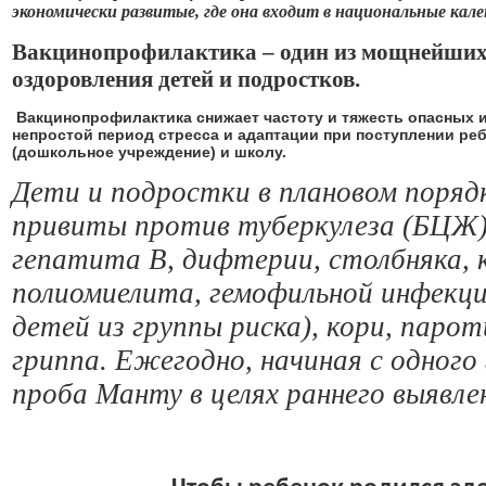
экономически развитые, где она входит в национальные кале
Вакцинопрофилактика – один из мощнейших
оздоровления детей и подростков.
Вакцинопрофилактика
снижает частоту и тяжесть опасных
непростой период стресса и адаптации при поступлении реб
(дошкольное учреждение) и школу.
Дети и подростки в плановом поря
привиты против туберкулеза (БЦЖ),
гепатита В, дифтерии, столбняка, 
полиомиелита, гемофильной инфекци
детей из группы риска), кори, парот
гриппа. Ежегодно, начиная с одного
проба Манту в целях раннего выявле