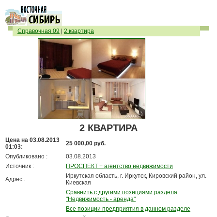
Справочная 09
|
2 квартира
2 КВАРТИРА
Цена на 03.08.2013
25 000,00 руб.
01:03:
Опубликовано :
03.08.2013
Источник :
ПРОСПЕКТ + агентство недвижимости
Иркутская область, г. Иркутск, Кировский район, ул.
Адрес :
Киевская
Сравнить с другими позициями раздела
"Недвижимость - аренда"
Все позиции предприятия в данном разделе