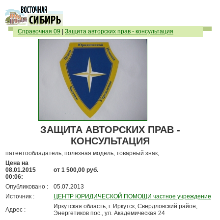
Справочная 09
|
Защита авторских прав - консультация
ЗАЩИТА АВТОРСКИХ ПРАВ -
КОНСУЛЬТАЦИЯ
патентообладатель, полезная модель, товарный знак,
Цена на
08.01.2015
от 1 500,00 руб.
00:06:
Опубликовано :
05.07.2013
Источник :
ЦЕНТР ЮРИДИЧЕСКОЙ ПОМОЩИ частное учреждение
Иркутская область, г. Иркутск, Свердловский район,
Адрес :
Энергетиков пос., ул. Академическая 24