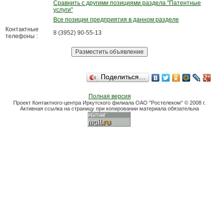
Сравнить с другими позициями раздела "Патентные
услуги"
Все позиции предприятия в данном разделе
Контактные
8 (3952) 90-55-13
телефоны :
Поделиться…
Полная версия
Проект Контактного-центра Иркутского филиала ОАО "Ростелеком" © 2008 г.
Активная ссылка на страницу при копировании материала обязательна