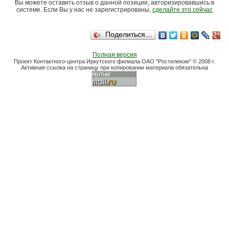
Вы можете оставить отзыв о данной позиции, авторизировавшись в
системе. Если Вы у нас не зарегистрированы,
сделайте это сейчас
Поделиться…
Полная версия
Проект Контактного-центра Иркутского филиала ОАО "Ростелеком" © 2008 г.
Активная ссылка на страницу при копировании материала обязательна