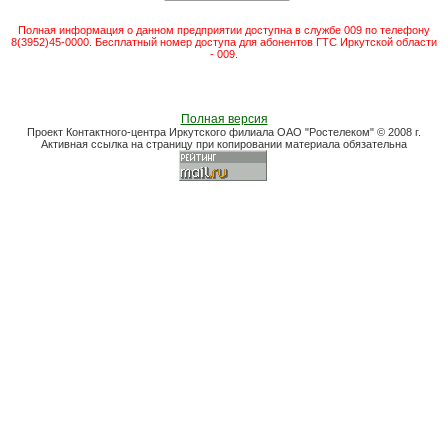
Полная информация о данном предприятии доступна в службе 009 по телефону
8(3952)45-0000. Бесплатный номер доступа для абонентов ГТС Иркутской области
- 009.
Полная версия
Проект Контактного-центра Иркутского филиала ОАО "Ростелеком" © 2008 г.
Активная ссылка на страницу при копировании материала обязательна