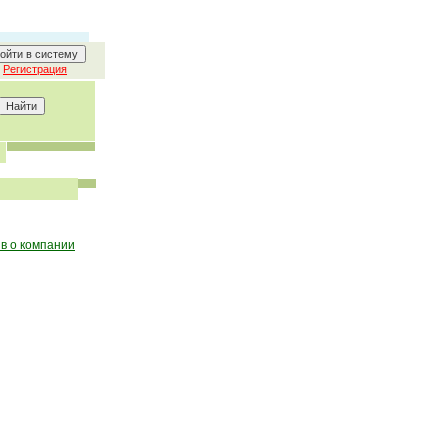
Регистрация
в о компании