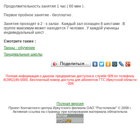
Продолжительность занятия 1 час ( 60 мин ) .
Первое пробное занятие - бесплатно .
Занятия проходят в 2 - х залах . Каждый зал оснащен 8 шестами . В
группе максимум может находится 7 человек . У каждой ученицы
индивидуальный шест .
Смотрите также :
Танцы - обучение
Танцевальные школы
Поделиться…
Полная информация о данном предприятии доступна в службе 009 по телефону
8(3952)45-0000. Бесплатный номер доступа для абонентов ГТС Иркутской области
- 009.
Полная версия
Проект Контактного-центра Иркутского филиала ОАО "Ростелеком" © 2008 г.
Активная ссылка на страницу при копировании материала обязательна