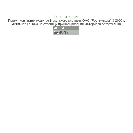
Полная версия
Проект Контактного-центра Иркутского филиала ОАО "Ростелеком" © 2008 г.
Активная ссылка на страницу при копировании материала обязательна