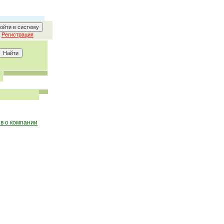
Регистрация
в о компании