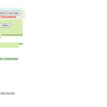
Регистрация
в о компании
20 (Шелехов)