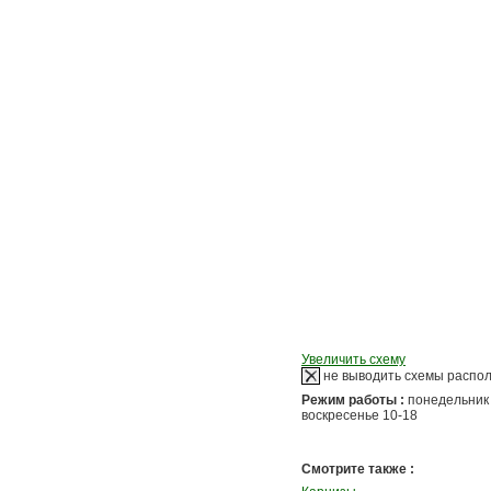
Увеличить схему
не выводить схемы распо
Режим работы :
понедельник 
воскресенье 10-18
Смотрите также :