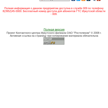
Полная информация о данном предприятии доступна в службе 009 по телефону
8(3952)45-0000. Бесплатный номер доступа для абонентов ГТС Иркутской области
- 009.
Полная версия
Проект Контактного-центра Иркутского филиала ОАО "Ростелеком" © 2008 г.
Активная ссылка на страницу при копировании материала обязательна