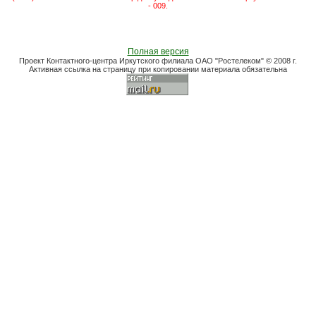
- 009.
Полная версия
Проект Контактного-центра Иркутского филиала ОАО "Ростелеком" © 2008 г.
Активная ссылка на страницу при копировании материала обязательна