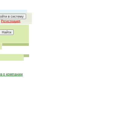
Регистрация
в о компании