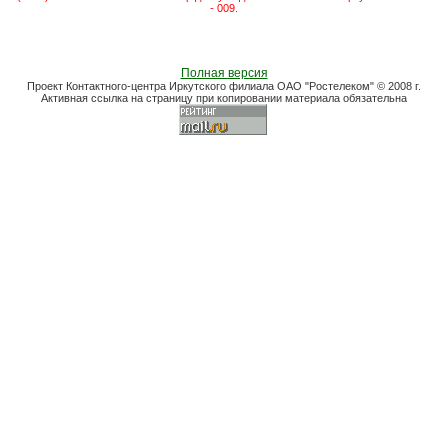
- 009.
Полная версия
Проект Контактного-центра Иркутского филиала ОАО "Ростелеком" © 2008 г.
Активная ссылка на страницу при копировании материала обязательна