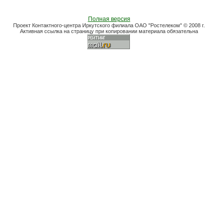
Полная версия
Проект Контактного-центра Иркутского филиала ОАО "Ростелеком" © 2008 г.
Активная ссылка на страницу при копировании материала обязательна