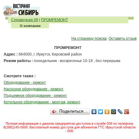
Справочная 09
|
ПРОМРЕМОНТ
О компании
На страницу поиска
Оставить отзыв
ПРОМРЕМОНТ
Адрес :
664000, г. Иркутск, Кировский район
Режим работы :
понедельник - воскресенье 10-18 , без перерыва
Смотрите также :
Оборудование - ремонт
Насосное оборудование - ремонт
Подъемное оборудование - ремонт
Котельное оборудование - монтаж, ремонт
Поделиться…
Полная информация о данном предприятии доступна в службе 009 по телефону
8(3952)45-0000. Бесплатный номер доступа для абонентов ГТС Иркутской области
- 009.