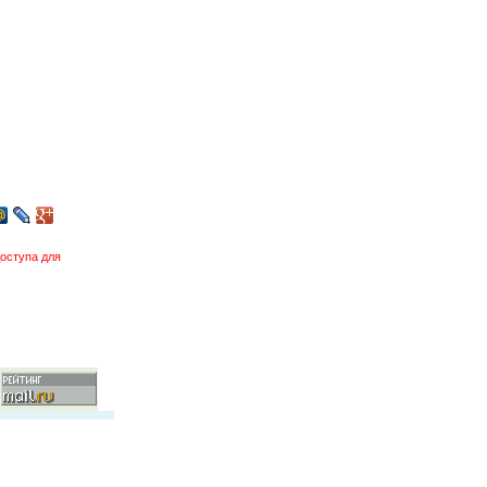
оступа для