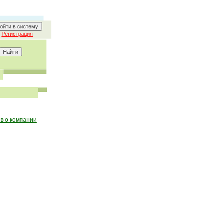
Регистрация
в о компании