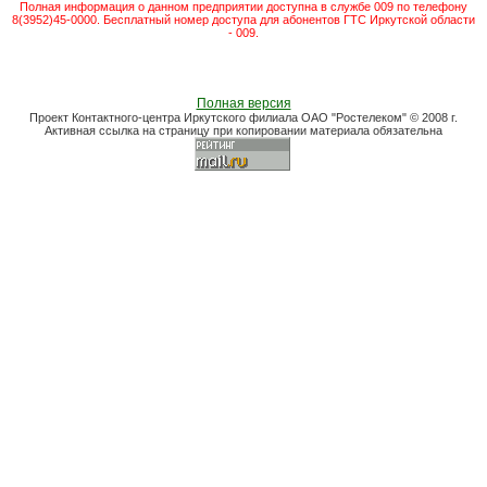
Полная информация о данном предприятии доступна в службе 009 по телефону
8(3952)45-0000. Бесплатный номер доступа для абонентов ГТС Иркутской области
- 009.
Полная версия
Проект Контактного-центра Иркутского филиала ОАО "Ростелеком" © 2008 г.
Активная ссылка на страницу при копировании материала обязательна