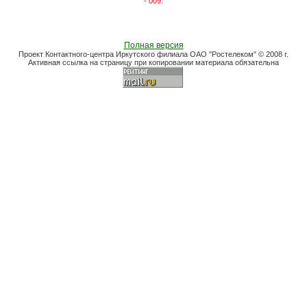
- 009.
Полная версия
Проект Контактного-центра Иркутского филиала ОАО "Ростелеком" © 2008 г.
Активная ссылка на страницу при копировании материала обязательна