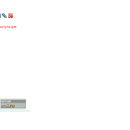
оступа для