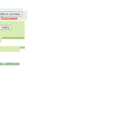
Регистрация
в о компании