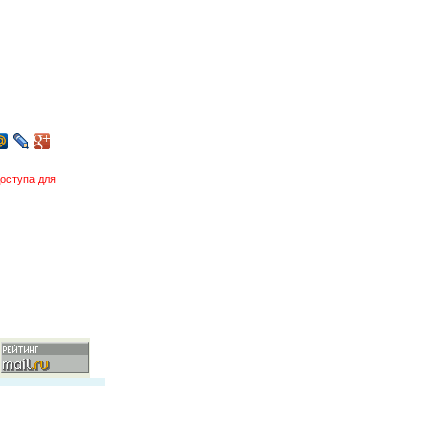
оступа для