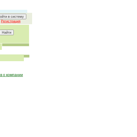
Регистрация
в о компании