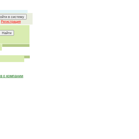
Регистрация
в о компании