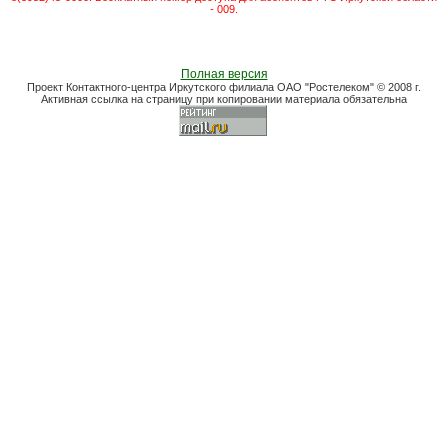
- 009.
Полная версия
Проект Контактного-центра Иркутского филиала ОАО "Ростелеком" © 2008 г.
Активная ссылка на страницу при копировании материала обязательна