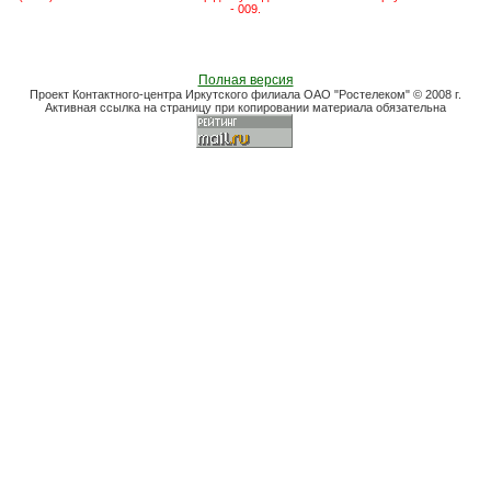
- 009.
Полная версия
Проект Контактного-центра Иркутского филиала ОАО "Ростелеком" © 2008 г.
Активная ссылка на страницу при копировании материала обязательна