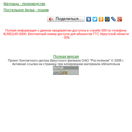
Матрацы - производство
Постельное белье - пошив
Поделиться…
Полная информация о данном предприятии доступна в службе 009 по телефону
8(3952)45-0000. Бесплатный номер доступа для абонентов ГТС Иркутской области
- 009.
Полная версия
Проект Контактного-центра Иркутского филиала ОАО "Ростелеком" © 2008 г.
Активная ссылка на страницу при копировании материала обязательна